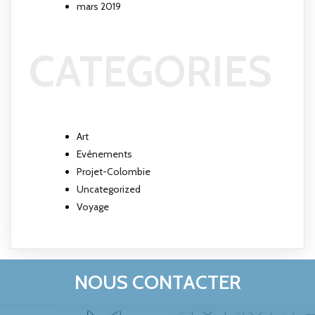
mars 2019
CATEGORIES
Art
Evénements
Projet-Colombie
Uncategorized
Voyage
NOUS CONTACTER