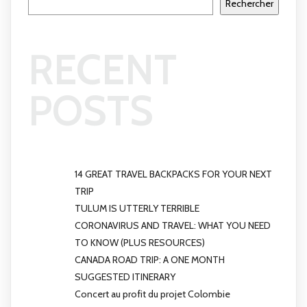
Rechercher
RECENT
POSTS
14 GREAT TRAVEL BACKPACKS FOR YOUR NEXT
TRIP
TULUM IS UTTERLY TERRIBLE
CORONAVIRUS AND TRAVEL: WHAT YOU NEED
TO KNOW (PLUS RESOURCES)
CANADA ROAD TRIP: A ONE MONTH
SUGGESTED ITINERARY
Concert au profit du projet Colombie