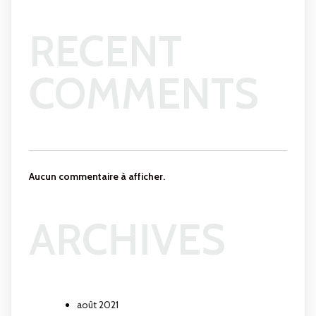
RECENT
COMMENTS
Aucun commentaire à afficher.
ARCHIVES
août 2021